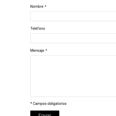
Nombre
*
Teléfono
Mensaje
*
* Campos obligatorios