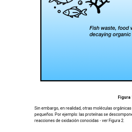
Figura 
Sin embargo, en realidad, otras moléculas orgánica
pequeños. Por ejemplo: las proteínas se descompon
reacciones de oxidación conocidas - ver Figura 2.