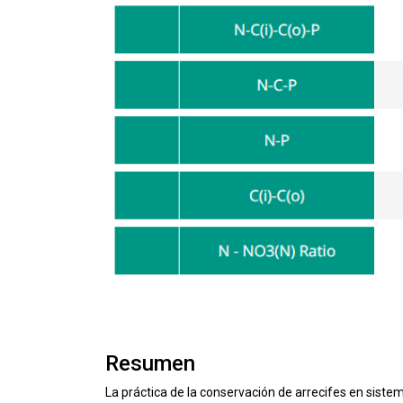
Resumen
La práctica de la conservación de arrecifes en sist