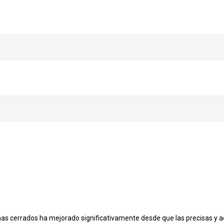
emas cerrados ha mejorado significativamente desde que las precisas y 