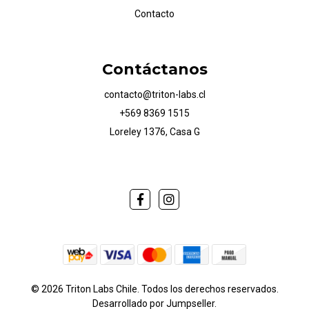
Contacto
Contáctanos
contacto@triton-labs.cl
+569 8369 1515
Loreley 1376, Casa G
© 2026 Triton Labs Chile. Todos los derechos reservados.
Desarrollado por Jumpseller
.