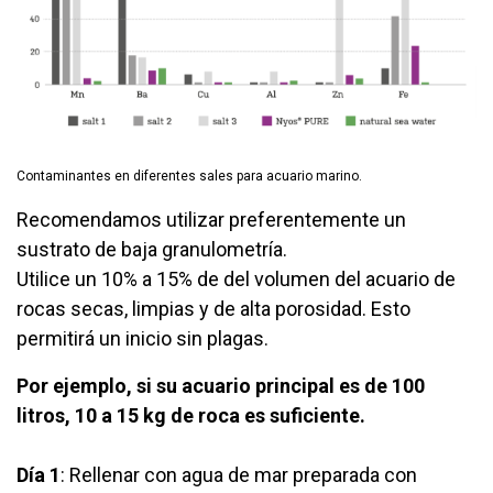
Contaminantes en diferentes sales para acuario marino.
Recomendamos u
tilizar preferentemente un
sustrato de baja granulometría.
Utilice un 10% a 15% de del volumen del acuario de
rocas secas, limpias y de alta porosidad. Esto
permitirá un inicio sin plagas.
Por ejemplo, si su acuario principal es de 100
litros, 10 a 15 kg de roca es suficiente.
Día 1
: Rellenar con agua de mar preparada con