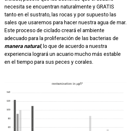
necesita se encuentran naturalmente y GRATIS
tanto en el sustrato, las rocas y por supuesto las
sales que usaremos para hacer nuestra agua de mar.
Este proceso de ciclado creará el ambiente
adecuado para la proliferación de las bacterias de
manera natural
, lo que de acuerdo a nuestra
experiencia logrará un acuario mucho más estable
en el tiempo para sus peces y corales.