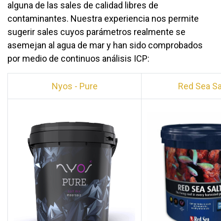
alguna de las sales de calidad libres de
contaminantes. Nuestra experiencia nos permite
sugerir sales cuyos parámetros realmente se
asemejan al agua de mar y han sido comprobados
por medio de continuos análisis ICP:
Nyos - Pure
Red Sea Sa