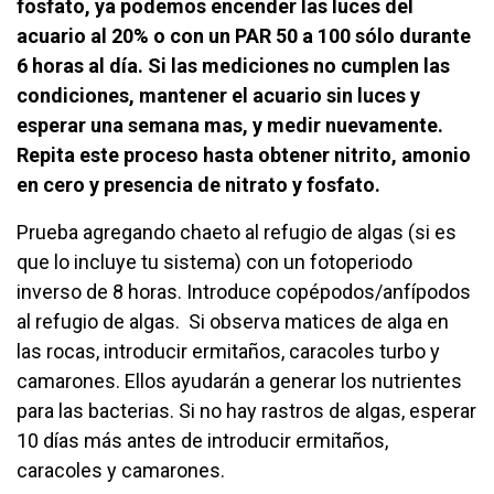
fosfato, ya podemos encender las luces del
acuario al 20% o con un PAR 50 a 100 sólo durante
6 horas al día. Si las mediciones no cumplen las
condiciones, mantener el acuario sin luces y
esperar una semana mas, y medir nuevamente.
Repita este proceso hasta obtener nitrito, amonio
en cero y presencia de nitrato y fosfato.
Prueba agregando chaeto al refugio de algas (si es
que lo incluye tu sistema) con un fotoperiodo
inverso de 8 horas. Introduce copépodos/anfípodos
al refugio de algas.
Si observa matices de alga en
las rocas, introducir ermitaños, caracoles turbo y
camarones. Ellos ayudarán a generar los nutrientes
para las bacterias. Si no hay rastros de algas, esperar
10 días más antes de introducir ermitaños,
caracoles y camarones.