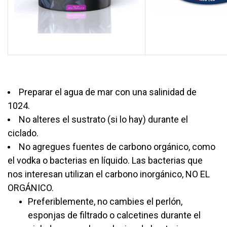
Preparar el agua de mar con una salinidad de
1024.
No alteres el sustrato (si lo hay) durante el
ciclado.
No agregues fuentes de carbono orgánico, como
el vodka o bacterias en líquido. Las bacterias que
nos interesan utilizan el carbono inorgánico, NO EL
ORGÁNICO.
Preferiblemente, no cambies el perlón,
esponjas de filtrado o calcetines durante el