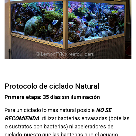
Protocolo de ciclado Natural
Primera etapa: 35 días sin iluminación
Para un ciclado lo más natural posible
NO SE
RECOMIENDA
utilizar bacterias envasadas (botellas
o sustratos con bacterias) ni aceleradores de
ciclado, puesto que las bacterias que el acuario