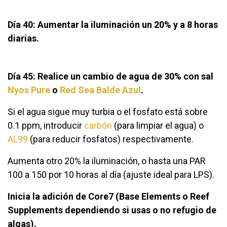
Día 40: Aumentar la iluminación un 20% y a 8 horas
diarias.
Día 45: Realice un cambio de agua de 30% con sal
Nyos Pure
o
Red Sea Balde Azul
.
Si el agua sigue muy turbia o el fosfato está sobre
0.1 ppm, introducir
carbón
(para limpiar el agua) o
AL99
(para reducir fosfatos) respectivamente.
Aumenta otro 20% la iluminación, o hasta una PAR
100 a 150 por 10 horas al día (ajuste ideal para LPS).
Inicia la adición de Core7 (Base Elements o Reef
Supplements dependiendo si usas o no refugio de
algas).