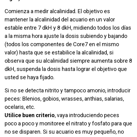
Comienza a medir alcalinidad. El objetivo es
mantener la alcalinidad del acuario en un valor
estable entre 7 dkH y 8 dkH, midiendo todos los días
a la misma hora ajuste la dosis subiendo y bajando
(todos los componentes de Core7 en el mismo
valor) hasta que se estabilice la alcalinidad, si
observa que su alcalinidad siempre aumenta sobre 8
dkH, suspenda la dosis hasta lograr el objetivo que
usted se haya fijado.
Si no se detecta nitrito y tampoco amonio, introducir
peces: Blenios, gobios, wrasses, anthias, salarias,
ocelaris, etc.
Utilice buen criterio
, vaya introduciendo peces
poco a poco y monitoree el nitrato y fosfato para que
no se disparen. Si su acuario es muy pequeño, no