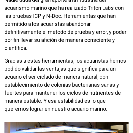
acuarismo marino que ha realizado Triton Labs con
las pruebas ICP y N-Doc. Herramientas que han
permitido a los acuaristas abandonar
definitivamente el método de prueba y error, y poder
por fin llevar su afición de manera consciente y
científica.
Gracias a estas herramientas, los acuaristas hemos
podido validar las ventajas que significa para un
acuario el ser ciclado de manera natural, con
establecimiento de colonias bacterianas sanas y
fuertes para mantener los ciclos de nutrientes de
manera estable. Y esa estabilidad es lo que
queremos lograr en nuestro acuario marino.