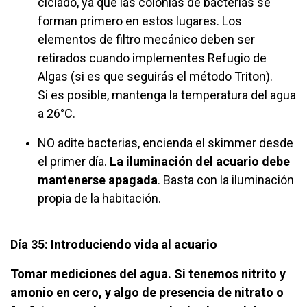
ciclado, ya que las colonias de bacterias se
forman primero en estos lugares. Los
elementos de filtro mecánico deben ser
retirados cuando implementes Refugio de
Algas (si es que seguirás el método Triton).
Si es posible, mantenga la temperatura del agua
a 26°C.
NO adite bacterias, encienda el skimmer desde
el primer día.
La iluminación del acuario debe
mantenerse apagada
. Basta con la iluminación
propia de la habitación.
Día 35: Introduciendo vida al acuario
Tomar mediciones del agua. Si tenemos nitrito y
amonio en cero, y algo de presencia de nitrato o