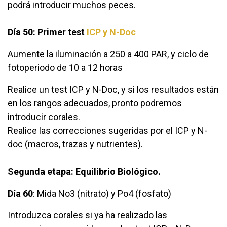
podrá introducir muchos peces.
Día 50: Primer test
ICP y N-Doc
Aumente la iluminación a 250 a 400 PAR, y ciclo de
fotoperiodo de 10 a 12 horas
Realice un test ICP y N-Doc, y si los resultados están
en los rangos adecuados, pronto podremos
introducir corales.
Realice las correcciones sugeridas por el ICP y N-
doc (macros, trazas y nutrientes).
Segunda etapa: Equilibrio Biológico.
Día 60
: Mida No3 (nitrato) y Po4 (fosfato)
Introduzca corales si ya ha realizado las