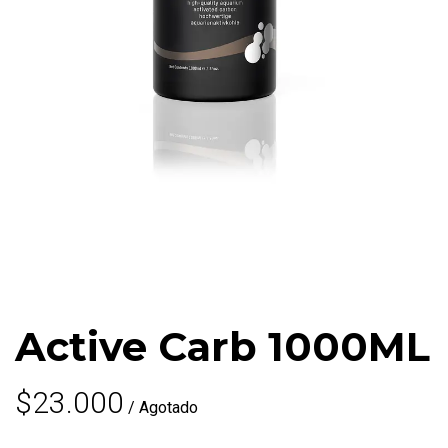
Active Carb 1000ML
$23.000
/ Agotado