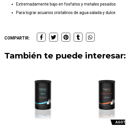
Extremadamente bajo en fosfatos y metales pesados
Para lograr acuarios cristalinos de agua salada y dulce
COMPARTIR:
También te puede interesar:
AGOTADO