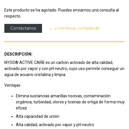
Este producto se ha agotado. Puedes enviarnos una consulta al
respecto.
Contáctanos
← o continua comprando
DESCRIPCIÓN:
NYOS® ACTIVE CARB es un carbón activado de alta calidad,
activado por vapor y con pH neutro, cuyo uso permite conseguir un
agua de acuario cristalina y limpia.
Ventajas
Elimina sustancias amarillas nocivas, contaminación
orgánica, turbiedad, olores y toxinas de ortiga de forma muy
eficaz
Alta capacidad de unión
Alta calidad, activado por vapor y pH neutro