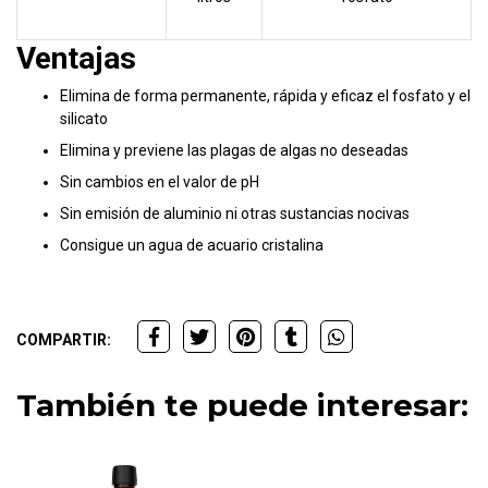
Ventajas
Elimina de forma permanente, rápida y eficaz el fosfato y el
silicato
Elimina y previene las plagas de algas no deseadas
Sin cambios en el valor de pH
Sin emisión de aluminio ni otras sustancias nocivas
Consigue un agua de acuario cristalina
COMPARTIR:
También te puede interesar: