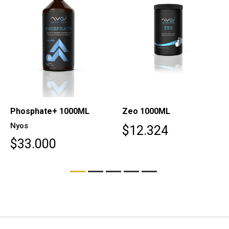
Phosphate+ 1000ML
Zeo 1000ML
Nyos
$12.324
$33.000