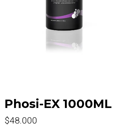
Phosi-EX 1000ML
$48.000