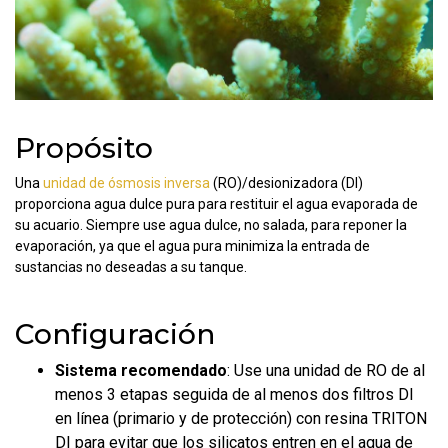
Propósito
Una
unidad de ósmosis inversa
(RO)/desionizadora (DI)
proporciona agua dulce pura para restituir el agua evaporada de
su acuario. Siempre use agua dulce, no salada, para reponer la
evaporación, ya que el agua pura minimiza la entrada de
sustancias no deseadas a su tanque.
Configuración
Sistema recomendado
: Use una unidad de RO de al
menos 3 etapas seguida de al menos dos filtros DI
en línea (primario y de protección) con resina TRITON
DI para evitar que los silicatos entren en el agua de