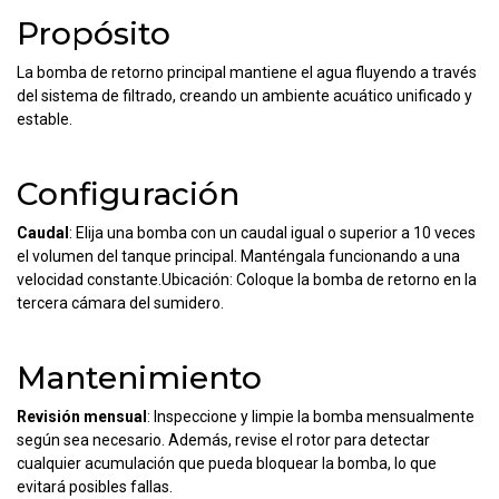
Propósito
La bomba de retorno principal mantiene el agua fluyendo a través
del sistema de filtrado, creando un ambiente acuático unificado y
estable.
Configuración
Caudal
: Elija una bomba con un caudal igual o superior a 10 veces
el volumen del tanque principal. Manténgala funcionando a una
velocidad constante.Ubicación: Coloque la bomba de retorno en la
tercera cámara del sumidero.
Mantenimiento
Revisión mensual
: Inspeccione y limpie la bomba mensualmente
según sea necesario. Además, revise el rotor para detectar
cualquier acumulación que pueda bloquear la bomba, lo que
evitará posibles fallas.