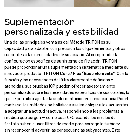
Suplementación
personalizada y estabilidad
Una de las principales ventajas del Método TRITON es su
capacidad para adaptar con precisión los oligoelementos y otros
nutrientes a las necesidades de su acuario. Al comprender la
configuración específica de su sistema de filtración, TRITON
puede proporcionar una suplementación sistemática mediante su
innovador producto:
TRITON Core7 Flex “Base Elements”
. Con la
función y las necesidades del filtro claramente definidas y
atendidas, sus pruebas ICP pueden ofrecer asesoramiento
personalizado sobre las necesidades específicas de sus corales, lo
que le permitirá ajustar la suplementación en consecuencia.Por el
contrario, los métodos no holísticos suelen obligar a los acuaristas
a adoptar una actitud reactiva, respondiendo a los problemas a
medida que surgen — como usar GFO cuando los niveles de
fosfato suben o usar filtros de media para corregir la turbidez —
sin reconocer ni advertir las consecuencias subyacentes. Este