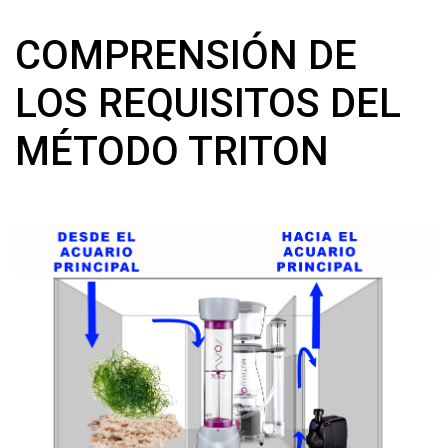
COMPRENSIÓN DE
LOS REQUISITOS DEL
MÉTODO TRITON