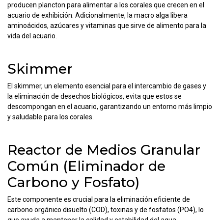
producen plancton para alimentar a los corales que crecen en el
acuario de exhibición. Adicionalmente, la macro alga libera
aminoácidos, azúcares y vitaminas que sirve de alimento para la
vida del acuario.
Skimmer
El skimmer, un elemento esencial para el intercambio de gases y
la eliminación de desechos biológicos, evita que estos se
descompongan en el acuario, garantizando un entorno más limpio
y saludable para los corales.
Reactor de Medios Granular
Común (Eliminador de
Carbono y Fosfato)
Este componente es crucial para la eliminación eficiente de
carbono orgánico disuelto (COD), toxinas y de fosfatos (PO4), lo