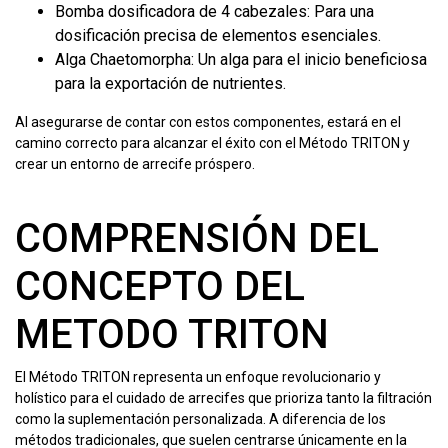
Bomba dosificadora de 4 cabezales: Para una
dosificación precisa de elementos esenciales.
Alga Chaetomorpha: Un alga para el inicio beneficiosa
para la exportación de nutrientes.
Al asegurarse de contar con estos componentes, estará en el
camino correcto para alcanzar el éxito con el Método TRITON y
crear un entorno de arrecife próspero.
COMPRENSIÓN DEL
CONCEPTO DEL
METODO TRITON
El Método TRITON representa un enfoque revolucionario y
holístico para el cuidado de arrecifes que prioriza tanto la filtración
como la suplementación personalizada. A diferencia de los
métodos tradicionales, que suelen centrarse únicamente en la