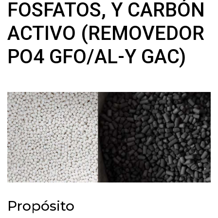
FOSFATOS, Y CARBÓN
ACTIVO (REMOVEDOR
PO4 GFO/AL-Y GAC)
Propósito