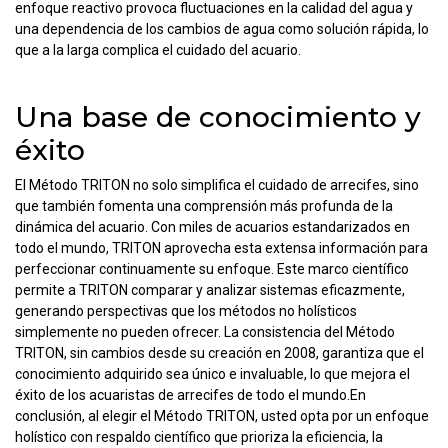
enfoque reactivo provoca fluctuaciones en la calidad del agua y
una dependencia de los cambios de agua como solución rápida, lo
que a la larga complica el cuidado del acuario.
Una base de conocimiento y
éxito
El Método TRITON no solo simplifica el cuidado de arrecifes, sino
que también fomenta una comprensión más profunda de la
dinámica del acuario. Con miles de acuarios estandarizados en
todo el mundo, TRITON aprovecha esta extensa información para
perfeccionar continuamente su enfoque. Este marco científico
permite a TRITON comparar y analizar sistemas eficazmente,
generando perspectivas que los métodos no holísticos
simplemente no pueden ofrecer. La consistencia del Método
TRITON, sin cambios desde su creación en 2008, garantiza que el
conocimiento adquirido sea único e invaluable, lo que mejora el
éxito de los acuaristas de arrecifes de todo el mundo.En
conclusión, al elegir el Método TRITON, usted opta por un enfoque
holístico con respaldo científico que prioriza la eficiencia, la