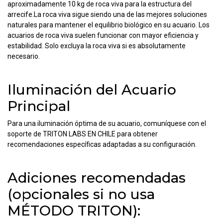
aproximadamente 10 kg de roca viva para la estructura del
arrecife.La roca viva sigue siendo una de las mejores soluciones
naturales para mantener el equilibrio biológico en su acuario. Los
acuarios de roca viva suelen funcionar con mayor eficiencia y
estabilidad. Solo excluya la roca viva si es absolutamente
necesario.
Iluminación del Acuario
Principal
Para una iluminación óptima de su acuario, comuníquese con el
soporte de TRITON LABS EN CHILE para obtener
recomendaciones específicas adaptadas a su configuración.
Adiciones recomendadas
(opcionales si no usa
MÉTODO TRITON):