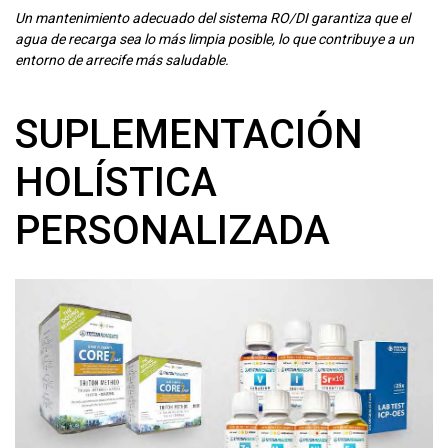
Un mantenimiento adecuado del sistema RO/DI garantiza que el
agua de recarga sea lo más limpia posible, lo que contribuye a un
entorno de arrecife más saludable.
SUPLEMENTACIÓN
HOLÍSTICA
PERSONALIZADA