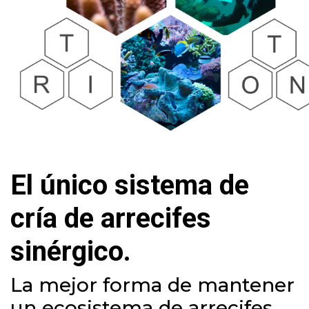
El único sistema de
cría de arrecifes
sinérgico.
La mejor forma de mantener
un ecosistema de arrecifes.