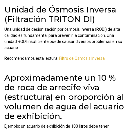
Unidad de Ósmosis Inversa
(Filtración TRITON DI)
Una unidad de desionización por ósmosis inversa (RODI) de alta
calidad es fundamental para prevenir la contaminación. Una
unidad RODI insuficiente puede causar diversos problemas en su
acuario.
Recomendamos esta lectura:
Filtro de Osmosis Inversa
Aproximadamente un 10 %
de roca de arrecife viva
(estructura) en proporción al
volumen de agua del acuario
de exhibición.
Ejemplo: un acuario de exhibición de 100 litros debe tener