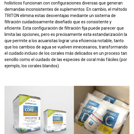
holísticos funcionan con configuraciones diversas que generan
demandas inconsistentes de suplementos. En cambio, el método
TRITON elimina estas desventajas mediante un sistema de
filtración cuidadosamente diseñado que es consistente y
eficiente. Esta configuración de filtración fija puede parecer que
limita las opciones, pero es precisamente esta estandarización la
que permite a los acuaristas lograr una eficiencia notable, tanto
que los cambios de agua se vuelven innecesarios, transformando
el cuidado incluso de los corales más delicados en un proceso tan
sencillo como el cuidado de las especies de coral más fáciles (por
ejemplo, los corales blandos).