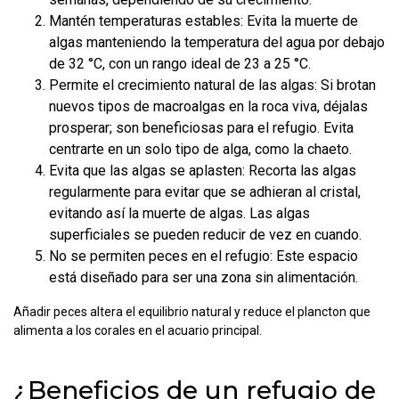
Mantén temperaturas estables: Evita la muerte de
algas manteniendo la temperatura del agua por debajo
de 32 °C, con un rango ideal de 23 a 25 °C.
Permite el crecimiento natural de las algas: Si brotan
nuevos tipos de macroalgas en la roca viva, déjalas
prosperar; son beneficiosas para el refugio. Evita
centrarte en un solo tipo de alga, como la chaeto.
Evita que las algas se aplasten: Recorta las algas
regularmente para evitar que se adhieran al cristal,
evitando así la muerte de algas. Las algas
superficiales se pueden reducir de vez en cuando.
No se permiten peces en el refugio: Este espacio
está diseñado para ser una zona sin alimentación.
Añadir peces altera el equilibrio natural y reduce el plancton que
alimenta a los corales en el acuario principal.
¿Beneficios de un refugio de