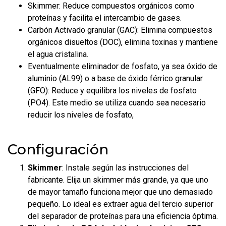
Skimmer: Reduce compuestos orgánicos como
proteínas y facilita el intercambio de gases.
Carbón Activado granular (GAC): Elimina compuestos
orgánicos disueltos (DOC), elimina toxinas y mantiene
el agua cristalina.
Eventualmente eliminador de fosfato, ya sea óxido de
aluminio (AL99) o a base de óxido férrico granular
(GFO): Reduce y equilibra los niveles de fosfato
(PO4). Este medio se utiliza cuando sea necesario
reducir los niveles de fosfato,
Configuración
Skimmer
: Instale según las instrucciones del
fabricante. Elija un skimmer más grande, ya que uno
de mayor tamaño funciona mejor que uno demasiado
pequeño. Lo ideal es extraer agua del tercio superior
del separador de proteínas para una eficiencia óptima.