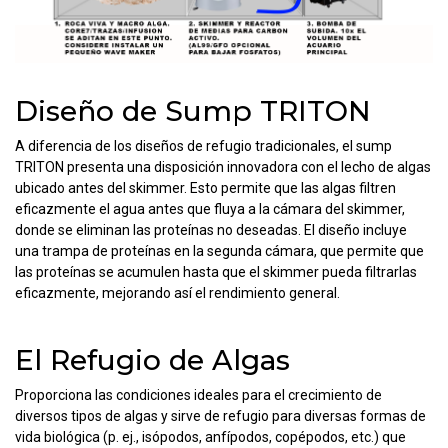
Diseño de Sump TRITON
A diferencia de los diseños de refugio tradicionales, el sump
TRITON presenta una disposición innovadora con el lecho de algas
ubicado antes del skimmer. Esto permite que las algas filtren
eficazmente el agua antes que fluya a la cámara del skimmer,
donde se eliminan las proteínas no deseadas. El diseño incluye
una trampa de proteínas en la segunda cámara, que permite que
las proteínas se acumulen hasta que el skimmer pueda filtrarlas
eficazmente, mejorando así el rendimiento general.
El Refugio de Algas
Proporciona las condiciones ideales para el crecimiento de
diversos tipos de algas y sirve de refugio para diversas formas de
vida biológica (p. ej., isópodos, anfípodos, copépodos, etc.) que