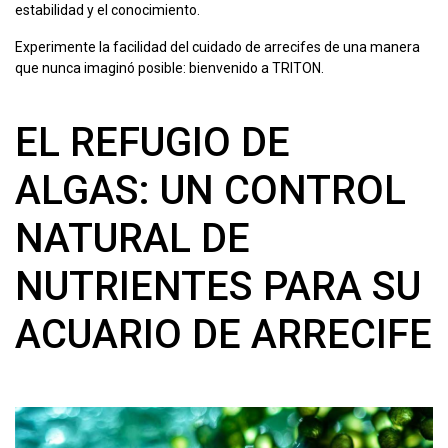
estabilidad y el conocimiento.
Experimente la facilidad del cuidado de arrecifes de una manera
que nunca imaginó posible: bienvenido a TRITON.
EL REFUGIO DE
ALGAS: UN CONTROL
NATURAL DE
NUTRIENTES PARA SU
ACUARIO DE ARRECIFE