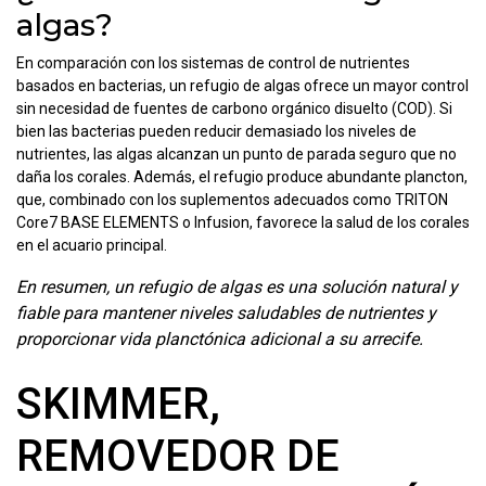
algas?
En comparación con los sistemas de control de nutrientes
basados en bacterias, un refugio de algas ofrece un mayor control
sin necesidad de fuentes de carbono orgánico disuelto (COD). Si
bien las bacterias pueden reducir demasiado los niveles de
nutrientes, las algas alcanzan un punto de parada seguro que no
daña los corales. Además, el refugio produce abundante plancton,
que, combinado con los suplementos adecuados como TRITON
Core7 BASE ELEMENTS o Infusion, favorece la salud de los corales
en el acuario principal.
En resumen, un refugio de algas es una solución natural y
fiable para mantener niveles saludables de nutrientes y
proporcionar vida planctónica adicional a su arrecife.
SKIMMER,
REMOVEDOR DE