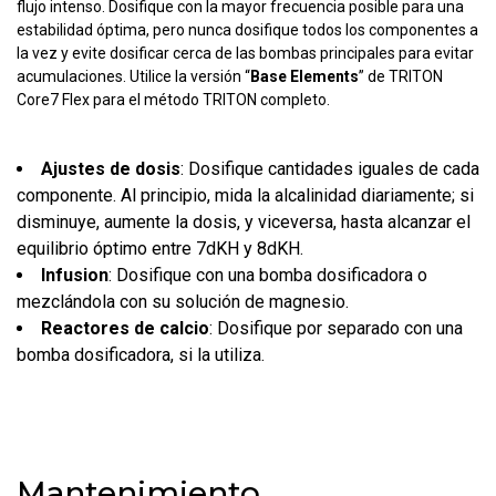
flujo intenso. Dosifique con la mayor frecuencia posible para una
estabilidad óptima, pero nunca dosifique todos los componentes a
la vez y evite dosificar cerca de las bombas principales para evitar
acumulaciones. Utilice la versión “
Base Elements
” de TRITON
Core7 Flex para el método TRITON completo.
Ajustes de dosis
: Dosifique cantidades iguales de cada
componente. Al principio, mida la alcalinidad diariamente; si
disminuye, aumente la dosis, y viceversa, hasta alcanzar el
equilibrio óptimo entre 7dKH y 8dKH.
Infusion
: Dosifique con una bomba dosificadora o
mezclándola con su solución de magnesio.
Reactores de calcio
: Dosifique por separado con una
bomba dosificadora, si la utiliza.
Mantenimiento