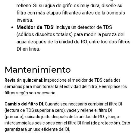
relleno. Si su agua de grifo es muy dura, diseñe su
filtro con más etapas filtrantes antes de la ósmosis
inversa.
Medidor de TDS
: Incluya un detector de TDS
(sólidos disueltos totales) para medir la pureza del
agua después de la unidad de RO, entre los dos filtros
DI en línea.
Mantenimiento
Revisión quincenal
: Inspeccione el medidor de TDS cada dos
semanas para monitorear la efectividad del filtro. Reemplace los
filtros según sea necesario.
Cambio del filtro DI
: Cuando sea necesario cambiar el filtro DI
(lectura de TDS superior a cero), vacíe y rellene el filtro DI
(primario), ubicado justo después de la unidad de RO, y luego
intercambie las posiciones con el filtro DI final (de protección). Esto
garantizará un uso eficiente del DI.