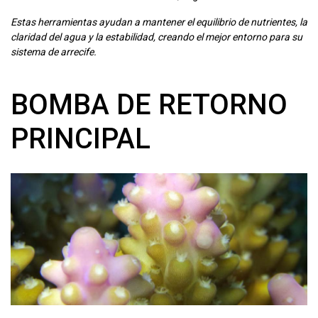
Estas herramientas ayudan a mantener el equilibrio de nutrientes, la
claridad del agua y la estabilidad, creando el mejor entorno para su
sistema de arrecife.
BOMBA DE RETORNO
PRINCIPAL