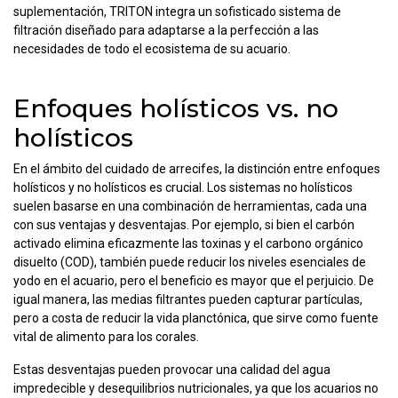
suplementación, TRITON integra un sofisticado sistema de
filtración diseñado para adaptarse a la perfección a las
necesidades de todo el ecosistema de su acuario.
Enfoques holísticos vs. no
holísticos
En el ámbito del cuidado de arrecifes, la distinción entre enfoques
holísticos y no holísticos es crucial. Los sistemas no holísticos
suelen basarse en una combinación de herramientas, cada una
con sus ventajas y desventajas. Por ejemplo, si bien el carbón
activado elimina eficazmente las toxinas y el carbono orgánico
disuelto (COD), también puede reducir los niveles esenciales de
yodo en el acuario, pero el beneficio es mayor que el perjuicio. De
igual manera, las medias filtrantes pueden capturar partículas,
pero a costa de reducir la vida planctónica, que sirve como fuente
vital de alimento para los corales.
Estas desventajas pueden provocar una calidad del agua
impredecible y desequilibrios nutricionales, ya que los acuarios no