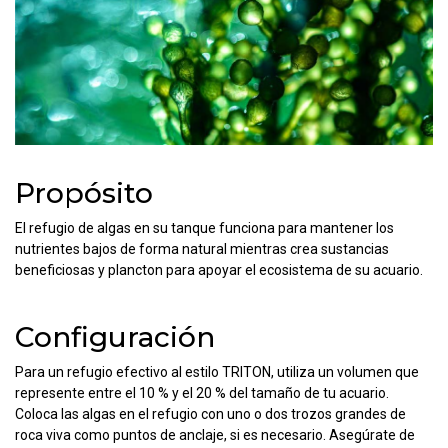
Propósito
El refugio de algas en su tanque funciona para mantener los
nutrientes bajos de forma natural mientras crea sustancias
beneficiosas y plancton para apoyar el ecosistema de su acuario.
Configuración
Para un refugio efectivo al estilo TRITON, utiliza un volumen que
represente entre el 10 % y el 20 % del tamaño de tu acuario.
Coloca las algas en el refugio con uno o dos trozos grandes de
roca viva como puntos de anclaje, si es necesario. Asegúrate de