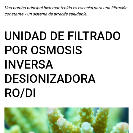
Una bomba principal bien mantenida es esencial para una filtración
constante y un sistema de arrecife saludable.
UNIDAD DE FILTRADO
POR OSMOSIS
INVERSA
DESIONIZADORA
RO/DI