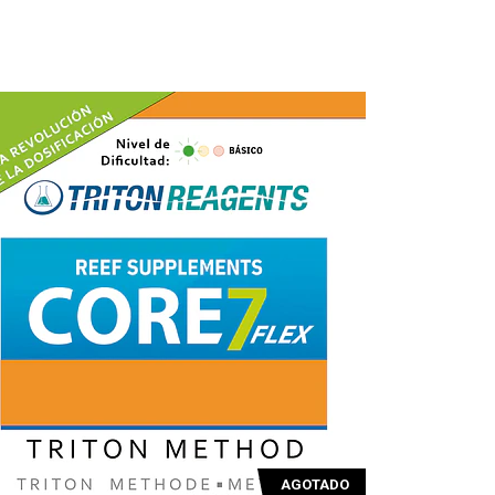
AGOTADO