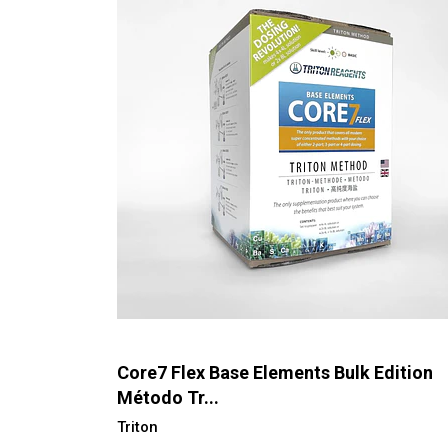
Core7 Flex Base Elements Bulk Edition
Método Tr...
Triton