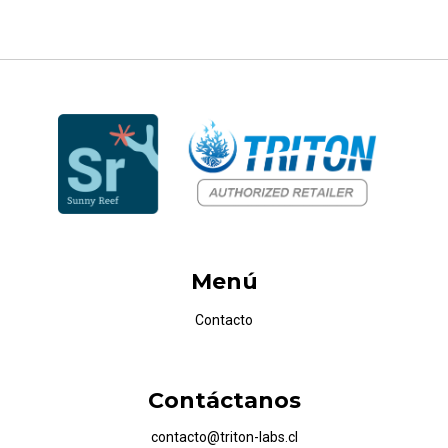
Menú
Contacto
Contáctanos
contacto@triton-labs.cl