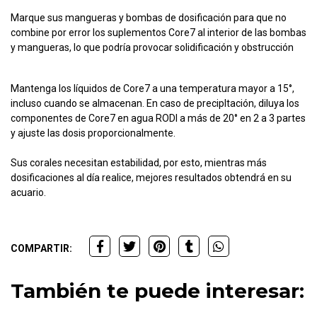
Marque sus mangueras y bombas de dosificación para que no
combine por error los suplementos Core7 al interior de las bombas
y mangueras, lo que podría provocar solidificación y obstrucción
Mantenga los líquidos de Core7 a una temperatura mayor a 15°,
incluso cuando se almacenan. En caso de precipItación, diluya los
componentes de Core7 en agua RODI a más de 20° en 2 a 3 partes
y ajuste las dosis proporcionalmente.
Sus corales necesitan estabilidad, por esto, mientras más
dosificaciones al día realice, mejores resultados obtendrá en su
acuario.
COMPARTIR:
También te puede interesar: