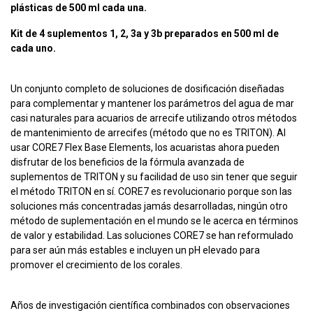
plásticas de 500 ml cada una.
Kit de 4 suplementos 1, 2, 3a y 3b preparados en 500 ml de
cada uno.
Un conjunto completo de soluciones de dosificación diseñadas
para complementar y mantener los parámetros del agua de mar
casi naturales para acuarios de arrecife utilizando otros métodos
de mantenimiento de arrecifes (método que no es TRITON). Al
usar CORE7 Flex Base Elements, los acuaristas ahora pueden
disfrutar de los beneficios de la fórmula avanzada de
suplementos de TRITON y su facilidad de uso sin tener que seguir
el método TRITON en sí. CORE7 es revolucionario porque son las
soluciones más concentradas jamás desarrolladas, ningún otro
método de suplementación en el mundo se le acerca en términos
de valor y estabilidad. Las soluciones CORE7 se han reformulado
para ser aún más estables e incluyen un pH elevado para
promover el crecimiento de los corales.
Años de investigación científica combinados con observaciones