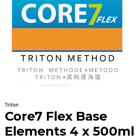
Triton
Core7 Flex Base
Elements 4 x 500ml