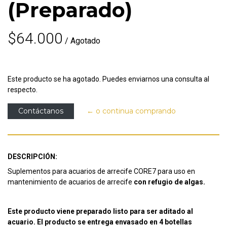
(Preparado)
$64.000
/ Agotado
Este producto se ha agotado. Puedes enviarnos una consulta al
respecto.
Contáctanos
← o continua comprando
DESCRIPCIÓN:
Suplementos para acuarios de arrecife CORE7 para uso en
mantenimiento de acuarios de arrecife
con refugio de algas.
Este producto viene preparado listo para ser aditado al
acuario. El producto se entrega envasado en 4 botellas