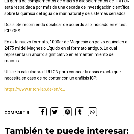
La gama de complementos de macro y oligoelementos de TRITON
está respaldada por más de una década de investigación científica
sobre la química del agua de mar natural y de sistemas cerrados.
Dosis: Se recomienda dosificar de acuerdo a lo indicado en el test
ICP-OES.
En este nuevo formato, 1000gr de Magnesio en polvo equivalen a
2475 ml del Magnesio Líquido en el formato antiguo. Lo cual
representa un ahorro significativo en el mantenimiento de
macros.
Utilice la calculadora TRITON para conocer la dosis exacta que
necesita en caso de no contar con un análisis ICP:
https://www.triton-lab.de/en/c...
COMPARTIR:
También te puede interesar: