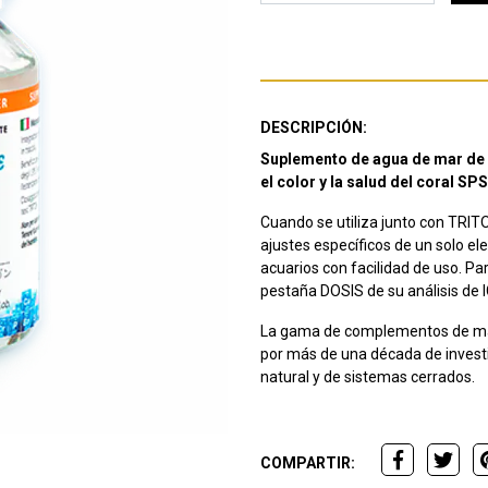
DESCRIPCIÓN:
Suplemento de agua de mar de
el color y la salud del coral SPS
Cuando se utiliza junto con TRITO
ajustes específicos de un solo 
acuarios con facilidad de uso. Pa
pestaña DOSIS de su análisis de I
La gama de complementos de ma
por más de una década de investi
natural y de sistemas cerrados.
COMPARTIR: