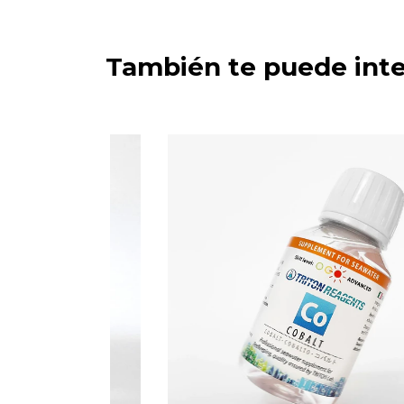
También te puede inte