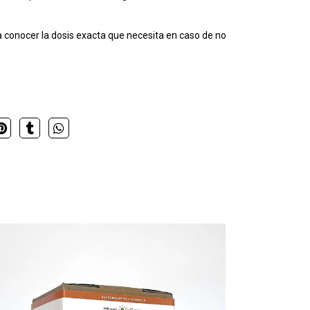
a conocer la dosis exacta que necesita en caso de no