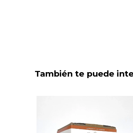
También te puede inte