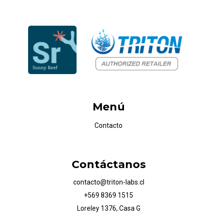
Menú
Contacto
Contáctanos
contacto@triton-labs.cl
+569 8369 1515
Loreley 1376, Casa G