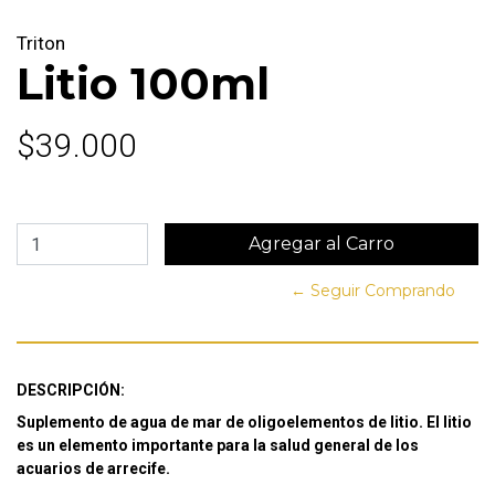
Triton
Litio 100ml
$39.000
← Seguir Comprando
DESCRIPCIÓN:
Suplemento de agua de mar de oligoelementos de litio. El litio
es un elemento importante para la salud general de los
acuarios de arrecife.