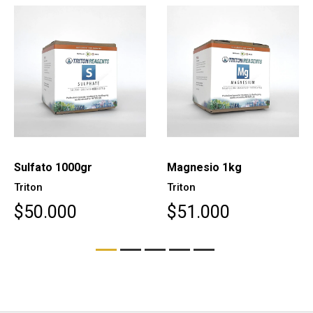
Sulfato 1000gr
Magnesio 1kg
Triton
Triton
$50.000
$51.000