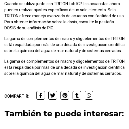
Cuando se utiliza junto con TRITON Lab ICP, los acuaristas ahora
pueden realizar ajustes específicos de un solo elemento. Solo
TRITON ofrece manejo avanzado de acuarios con facilidad de uso.
Para obtener información sobre la dosis, consulte la pestaña
DOSIS de su análisis de PIC.
La gama de complementos de macro y oligoelementos de TRITON
está respaldada por más de una década de investigación científica
sobre la química del agua de mar natural y de sistemas cerrados.
La gama de complementos de macro y oligoelementos de TRITON
está respaldada por más de una década de investigación científica
sobre la química del agua de mar natural y de sistemas cerrados.
COMPARTIR:
También te puede interesar: