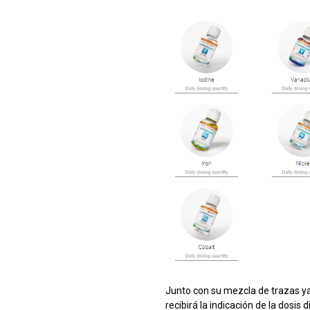
Junto con su mezcla de trazas y
recibirá la indicación de la dosis 