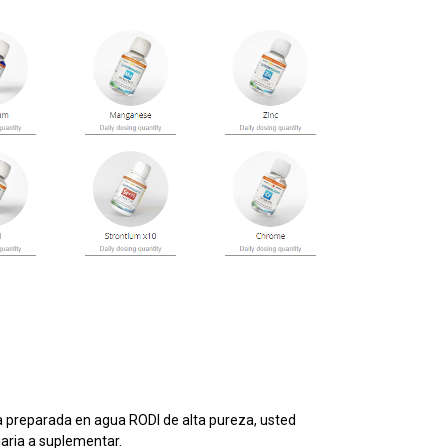
a preparada en agua RODI de alta pureza, usted
diaria a suplementar.