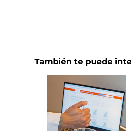
También te puede inte