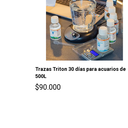
arios de
Trazas Triton 30 días para acuarios de
500L
$90.000