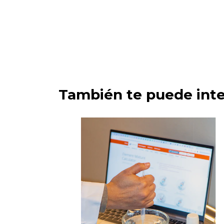
También te puede inte