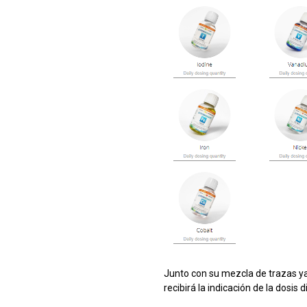
Junto con su mezcla de trazas y
recibirá la indicación de la dosis 