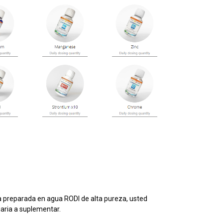
a preparada en agua RODI de alta pureza, usted
diaria a suplementar.