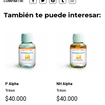
COMPARTIR:
También te puede interesar:
P Alpha
NH Alpha
Triton
Triton
$40.000
$40.000