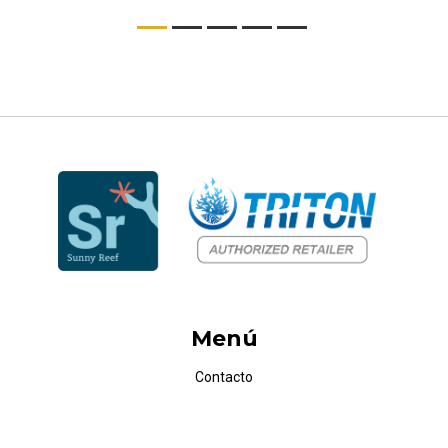
Menú
Contacto