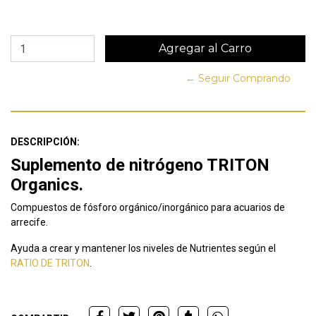
← Seguir Comprando
DESCRIPCIÓN:
Suplemento de nitrógeno TRITON
Organics.
Compuestos de fósforo orgánico/inorgánico para acuarios de
arrecife.
Ayuda a crear y mantener los niveles de Nutrientes según el
RATIO DE TRITON
.