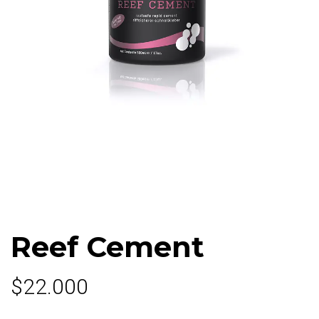
Reef Cement
$22.000