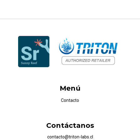
Menú
Contacto
Contáctanos
contacto@triton-labs.cl