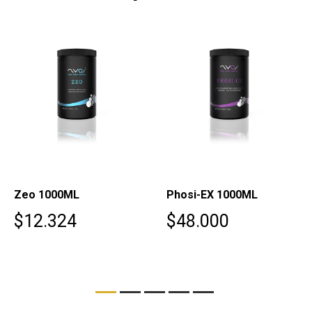
Zeo 1000ML
Phosi-EX 1000ML
$12.324
$48.000