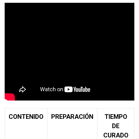
CONTENIDO
PREPARACIÓN
TIEMPO
DE
CURADO