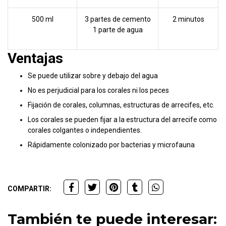
500 ml
3 partes de cemento
2 minutos
1 parte de agua
Ventajas
Se puede utilizar sobre y debajo del agua
No es perjudicial para los corales ni los peces
Fijación de corales, columnas, estructuras de arrecifes, etc.
Los corales se pueden fijar a la estructura del arrecife como
corales colgantes o independientes.
Rápidamente colonizado por bacterias y microfauna
COMPARTIR:
También te puede interesar: