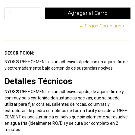
← Seguir Comprando
DESCRIPCIÓN:
NYOS® REEF CEMENT es un adhesivo rápido con un agarre firme
y extremádamente bajo contenido de sustancias nocivas.
Detalles Técnicos
NYOS® REEF CEMENT es un adhesivo rápido, de agarre firme y
con muy bajo contenido de sustancias nocivas, que se puede
utilizar para fijar corales, salientes de rocas, columnas y
estructuras de piedra completas de forma fácil y duradera. REEF
CEMENT es una sustancia en polvo que simplemente se revuelve
en agua fría (idealmente RO/DI) y se cura por completo en 2
minutos.