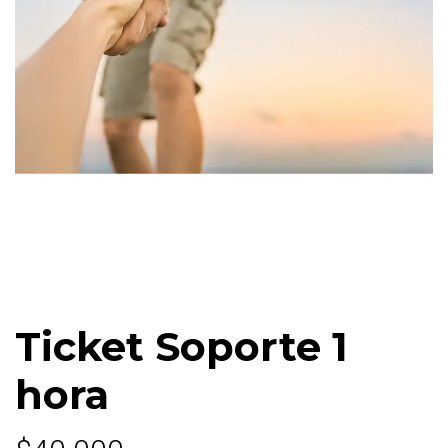
Ticket Soporte 1
hora