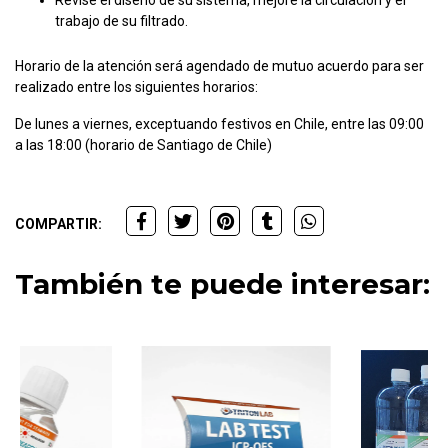
Revise el diseño de su sistema, mejore la circulación y el
trabajo de su filtrado.
Horario de la atención será agendado de mutuo acuerdo para ser
realizado entre los siguientes horarios:
De lunes a viernes, exceptuando festivos en Chile, entre las 09:00
a las 18:00 (horario de Santiago de Chile)
COMPARTIR:
También te puede interesar: