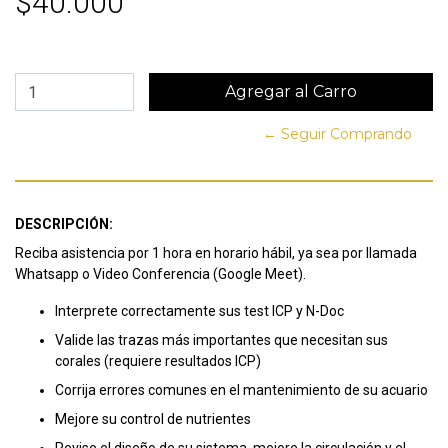
$40.000
← Seguir Comprando
DESCRIPCIÓN:
Reciba asistencia por 1 hora en horario hábil, ya sea por llamada
Whatsapp o Video Conferencia (Google Meet).
Interprete correctamente sus test ICP y N-Doc
Valide las trazas más importantes que necesitan sus
corales (requiere resultados ICP)
Corrija errores comunes en el mantenimiento de su acuario
Mejore su control de nutrientes