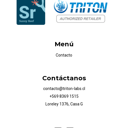
Menú
Contacto
Contáctanos
contacto@triton-labs.cl
+569 8369 1515
Loreley 1376, Casa G