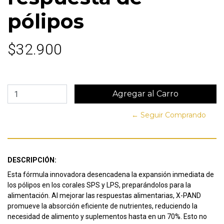
pólipos
$32.900
← Seguir Comprando
DESCRIPCIÓN:
Esta fórmula innovadora desencadena la expansión inmediata de
los pólipos en los corales SPS y LPS, preparándolos para la
alimentación. Al mejorar las respuestas alimentarias, X-PAND
promueve la absorción eficiente de nutrientes, reduciendo la
necesidad de alimento y suplementos hasta en un 70%. Esto no