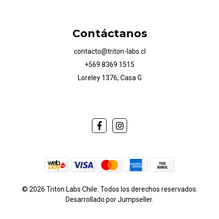
Contáctanos
contacto@triton-labs.cl
+569 8369 1515
Loreley 1376, Casa G
© 2026 Triton Labs Chile. Todos los derechos reservados.
Desarrollado por Jumpseller
.