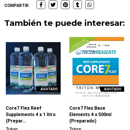
COMPARTIR:
También te puede interesar:
AGOTADO
AGOTADO
Core7 Flex Reef
Core7 Flex Base
Supplements 4 x 1 litro
Elements 4 x 500ml
(Prepar...
(Preparado)
Triton
Triton