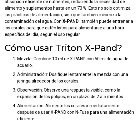
absorción eficiente de nutrientes, reduciendo la necesidad de
alimento y suplementos hasta en un 70 %. Esto no solo optimiza
las prácticas de alimentación, sino que también minimiza la
contaminación del agua. Con
X-PAND
, también puede entrenar a
los corales para que estén listos para alimentarse a una hora
específica del día, según el uso regular.
Cómo usar Triton X-Pand?
Mezcla: Combine 10 ml de X-PAND con 50 ml de agua de
acuario.
Administración: Dosifique lentamente la mezcla con una
jeringa alrededor de los corales.
Observación: Observe una respuesta visible, como la
expansión de los pólipos, en un plazo de 2 a 5 minutos.
Alimentación: Alimente los corales inmediatamente
después de usar X-PAND con N-Fuse para una alimentación
eficiente.